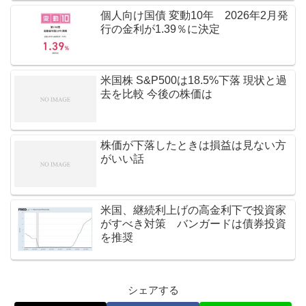
個人向け国債 変動10年 2026年2月発
行の金利が1.39％に決定
米国株 S&P500は18.5%下落 現状と過
去を比較 今後の株価は
株価が下落したときは損益は見ない方
がいい話
米国、継続利上げの高金利下で投資家
がすべき対策 バンガードは債券投資
を推奨
シェアする