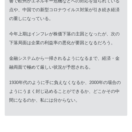
響で欧州がエネルギー危機などへの対応を迫られている
点や、中国での新型コロナウイルス対策が引き続き経済
の重しになっている。
今年上期はインフレが株価下落の主因となったが、次の
下落局面は企業の利益率の悪化が要因となるだろう。
金融システムから一掃されるようになるまで、経済・金
融両面で極めて厳しい状況が予想される。
1930年代のように手に負えなくなるか、2000年の場合の
ようにうまく封じ込めることができるか、どこかその中
間になるのか、私には分からない。