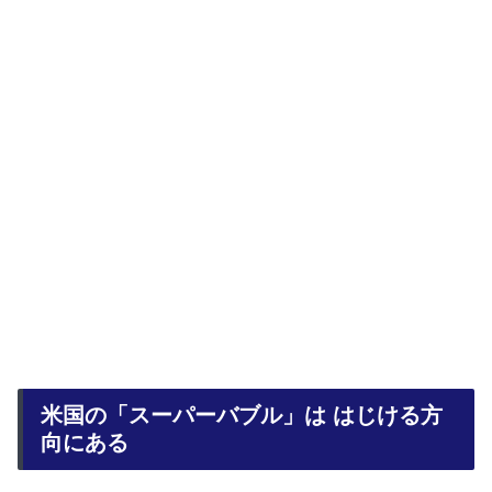
米国の「スーパーバブル」は はじける方
向にある