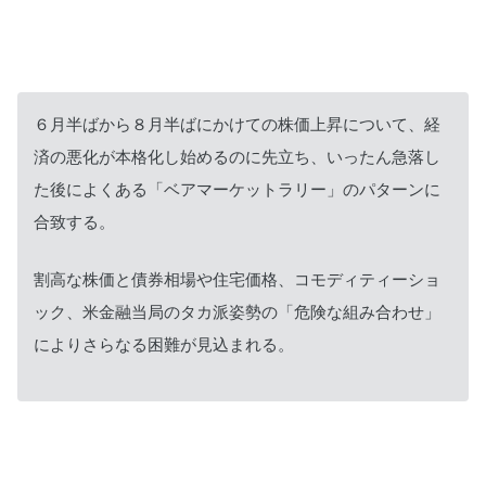
６月半ばから８月半ばにかけての株価上昇について、経
済の悪化が本格化し始めるのに先立ち、いったん急落し
た後によくある「ベアマーケットラリー」のパターンに
合致する。
割高な株価と債券相場や住宅価格、コモディティーショ
ック、米金融当局のタカ派姿勢の「危険な組み合わせ」
によりさらなる困難が見込まれる。