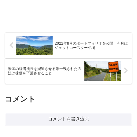
2022年8月のポートフォリオを公開 今月は
ジェットコースター相場
米国の経済成長を減速させる唯一残された方
法は株価を下落させること
コメント
コメントを書き込む