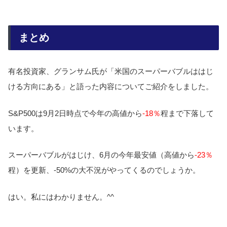
まとめ
有名投資家、グランサム氏が「米国のスーパーバブルははじ
ける方向にある」と語った内容についてご紹介をしました。
S&P500は9月2日時点で今年の高値から
-18％
程まで下落して
います。
スーパーバブルがはじけ、6月の今年最安値（高値から
-23％
程）を更新、-50%の大不況がやってくるのでしょうか。
はい。私にはわかりません。^^