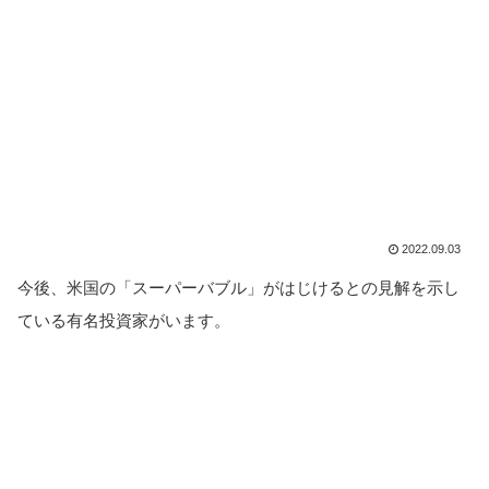
2022.09.03
今後、米国の「スーパーバブル」がはじけるとの見解を示し
ている有名投資家がいます。