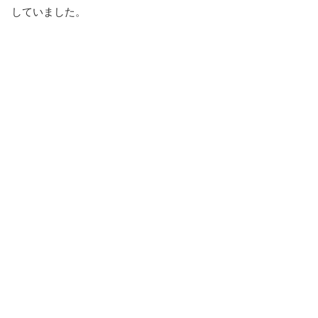
していました。