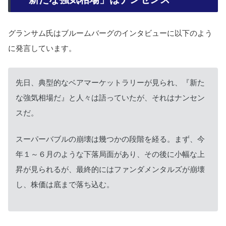
グランサム氏はブルームバーグのインタビューに以下のよう
に発言しています。
先日、典型的なベアマーケットラリーが見られ、『新た
な強気相場だ』と人々は語っていたが、それはナンセン
スだ。
スーパーバブルの崩壊は幾つかの段階を経る。まず、今
年１～６月のような下落局面があり、その後に小幅な上
昇が見られるが、最終的にはファンダメンタルズが崩壊
し、株価は底まで落ち込む。