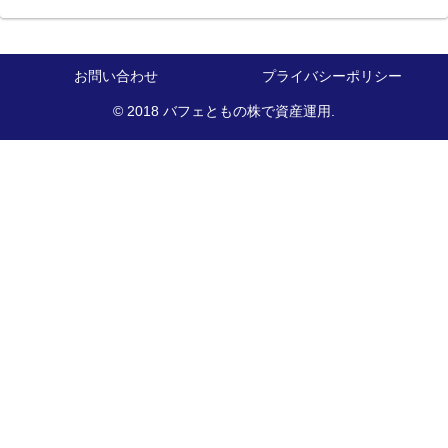
お問い合わせ
プライバシーポリシー
© 2018 バフェともの株で資産運用.