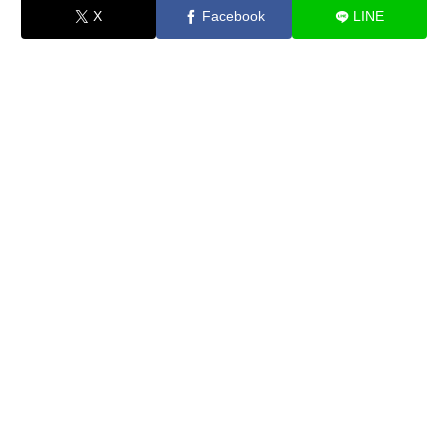
X
Facebook
LINE