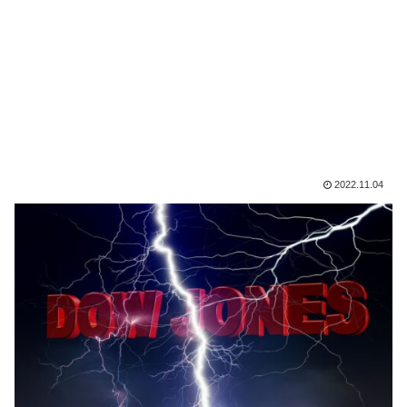
2022.11.04