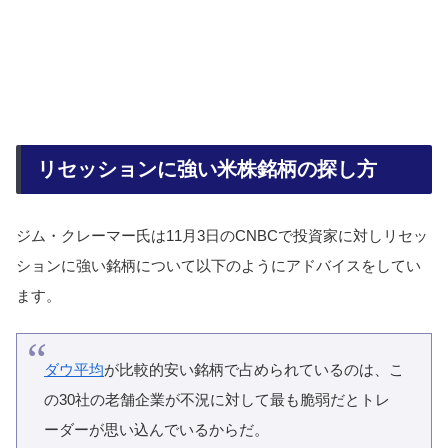
リセッションに強い米株銘柄の探し方
ジム・クレーマー氏は11月3日のCNBCで投資家に対しリセッ
ションに強い銘柄について以下のようにアドバイスをしてい
ます。
ダウ平均
が比較的安い銘柄で占められているのは、こ
の30社の老舗企業が不況に対して最も脆弱だとトレ
ーダーが思い込んでいるからだ。