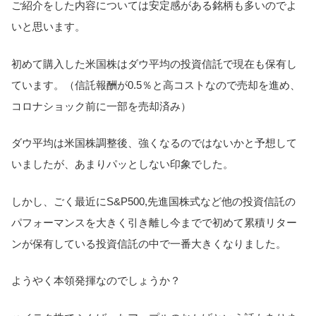
ご紹介をした内容については安定感がある銘柄も多いのでよ
いと思います。
初めて購入した米国株はダウ平均の投資信託で現在も保有し
ています。（信託報酬が0.5％と高コストなので売却を進め、
コロナショック前に一部を売却済み）
ダウ平均は米国株調整後、強くなるのではないかと予想して
いましたが、あまりパッとしない印象でした。
しかし、ごく最近にS&P500,先進国株式など他の投資信託の
パフォーマンスを大きく引き離し今までで初めて累積リター
ンが保有している投資信託の中で一番大きくなりました。
ようやく本領発揮なのでしょうか？