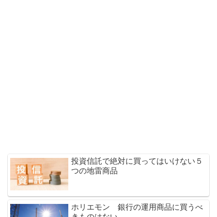
投資信託で絶対に買ってはいけない５
つの地雷商品
ホリエモン 銀行の運用商品に買うべ
きものはない