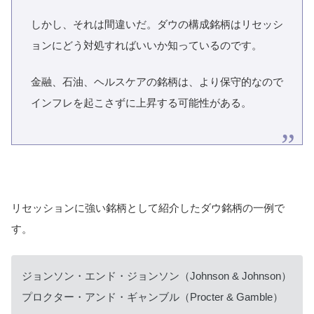
しかし、それは間違いだ。ダウの構成銘柄はリセッシ
ョンにどう対処すればいいか知っているのです。
金融、石油、ヘルスケアの銘柄は、より保守的なので
インフレを起こさずに上昇する可能性がある。
リセッションに強い銘柄として紹介したダウ銘柄の一例で
す。
ジョンソン・エンド・ジョンソン（Johnson & Johnson）
プロクター・アンド・ギャンブル（Procter & Gamble）