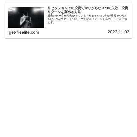
リセッションでの投資でやりがちな３つの失敗 投資
リターンを高める方法
過去のデータから分かっている「リセッション時の投資でやりが
ちな３つの失敗」を知ることで投資リターンを高めることができ
ます。
2022.11.03
get-freelife.com