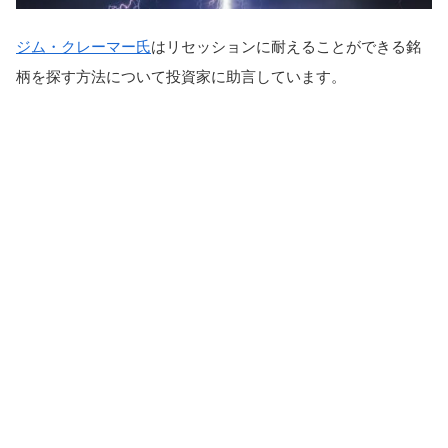
ジム・クレーマー氏
はリセッションに耐えることができる銘
柄を探す方法について投資家に助言しています。