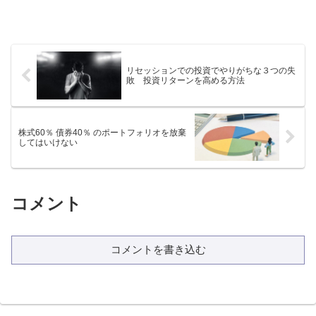
リセッションでの投資でやりがちな３つの失
敗 投資リターンを高める方法
株式60％ 債券40％ のポートフォリオを放棄
してはいけない
コメント
コメントを書き込む