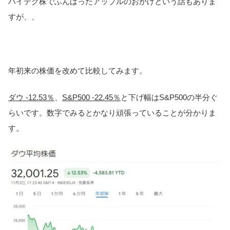
ハイテク株でふんばったアップルのおかげという話もありま
すが、、
年初来の株価を改めて比較してみます。
ダウ -12.53％
、
S&P500 -22.45％
と下げ幅はS&P500の半分ぐ
らいです。数字でみるとかなり頑張っていることが分かりま
す。