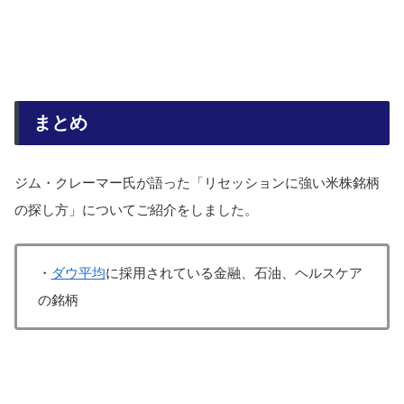
まとめ
ジム・クレーマー氏が語った「リセッションに強い米株銘柄
の探し方」についてご紹介をしました。
・
ダウ平均
に採用されている金融、石油、ヘルスケア
の銘柄