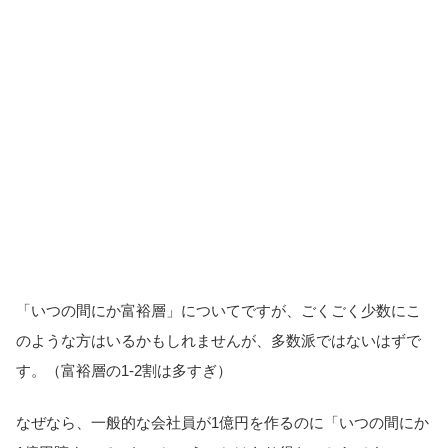
「いつの間にか富裕層」についてですが、ごくごく少数にこ
のような方はいるかもしれませんが、多数派ではないはずで
す。（富裕層の1-2割は多すぎ）
なぜなら、一般的な会社員が1億円を作るのに「いつの間にか