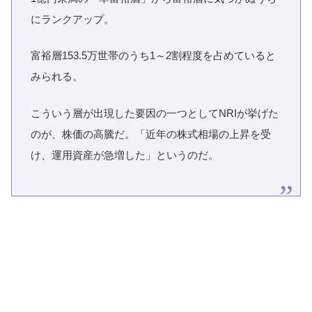
にランクアップ。
富裕層153.5万世帯のうち1～2割程度を占めていると
みられる。
こういう層が出現した要因の一つとしてNRIが挙げた
のが、株価の高騰だ。「近年の株式相場の上昇を受
け、運用資産が急増した」というのだ。