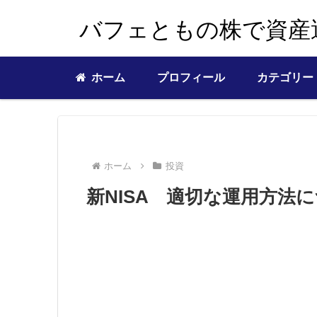
バフェともの株で資産
ホーム
プロフィール
カテゴリー
ホーム
投資
新NISA 適切な運用方法