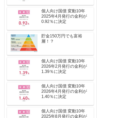
個人向け国債 変動10年
2025年4月発行の金利が
0.92％に決定
貯金150万円でも富裕
層！？
個人向け国債 変動10年
2026年2月発行の金利が
1.39％に決定
個人向け国債 変動10年
2026年4月発行の金利が
1.40％に決定
個人向け国債 変動10年
2025年8月発行の金利が