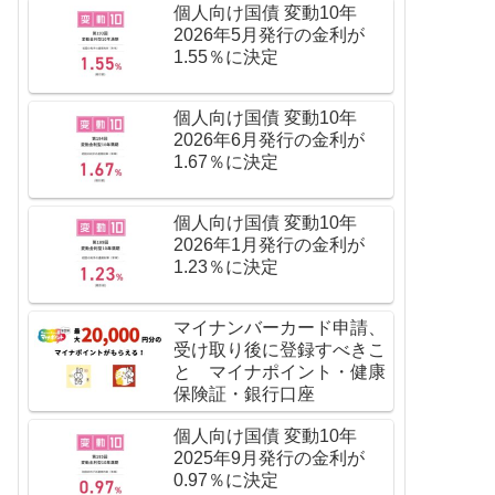
個人向け国債 変動10年
2026年5月発行の金利が
1.55％に決定
個人向け国債 変動10年
2026年6月発行の金利が
1.67％に決定
個人向け国債 変動10年
2026年1月発行の金利が
1.23％に決定
マイナンバーカード申請、
受け取り後に登録すべきこ
と マイナポイント・健康
保険証・銀行口座
個人向け国債 変動10年
2025年9月発行の金利が
0.97％に決定