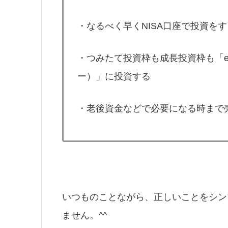
・なるべく早くNISA口座で投資をす
・つみたて投資枠も成長投資枠も「eM
ー）」に投資する
・老後資金などで必要になる時まで
いつものことながら、正しいことをシン
ません。^^