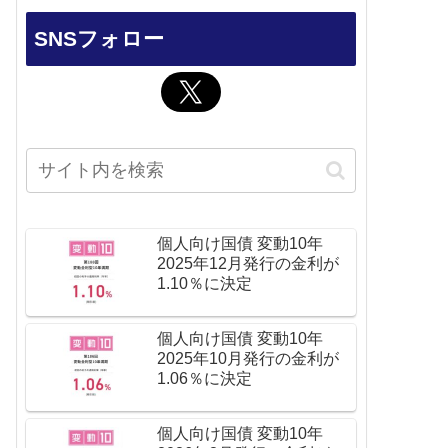
SNSフォロー
個人向け国債 変動10年
2025年12月発行の金利が
1.10％に決定
個人向け国債 変動10年
2025年10月発行の金利が
1.06％に決定
個人向け国債 変動10年