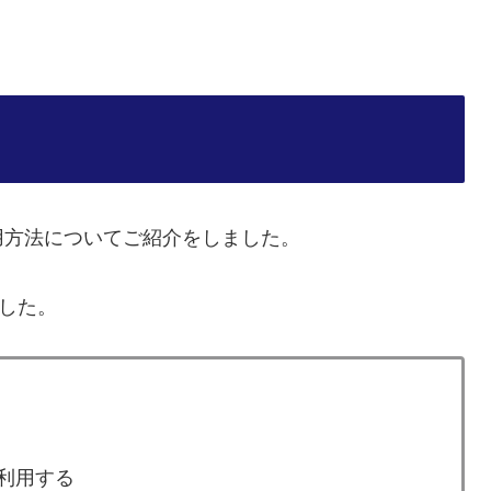
用方法についてご紹介をしました。
した。
に利用する