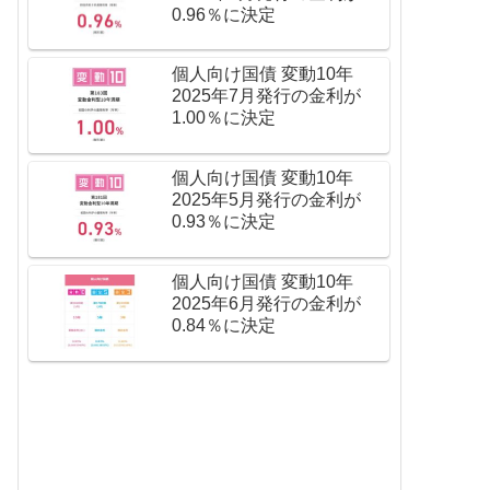
0.96％に決定
個人向け国債 変動10年
2025年7月発行の金利が
1.00％に決定
個人向け国債 変動10年
2025年5月発行の金利が
0.93％に決定
個人向け国債 変動10年
2025年6月発行の金利が
0.84％に決定