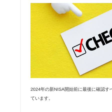
2024年の新NISA開始前に最後に確
ています。