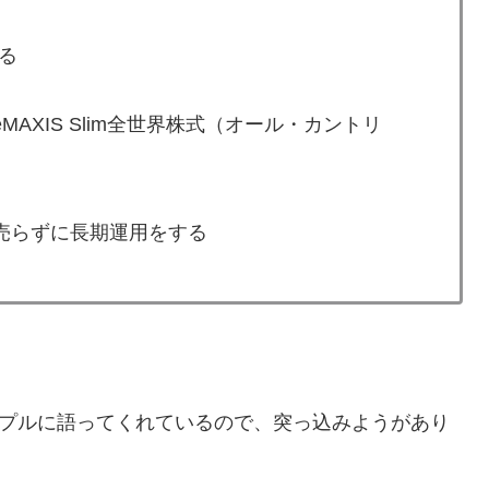
る
AXIS Slim全世界株式（オール・カントリ
売らずに長期運用をする
プルに語ってくれているので、突っ込みようがあり