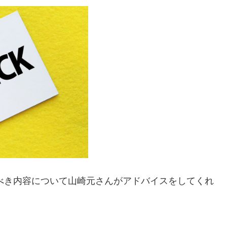
認すべき内容について山崎元さんがアドバイスをしてくれ