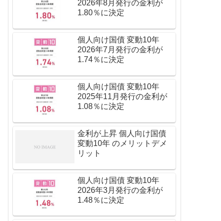
2026年8月発行の金利が
1.80％に決定
個人向け国債 変動10年
2026年7月発行の金利が
1.74％に決定
個人向け国債 変動10年
2025年11月発行の金利が
1.08％に決定
金利が上昇 個人向け国債
変動10年 のメリットデメ
リット
個人向け国債 変動10年
2026年3月発行の金利が
1.48％に決定