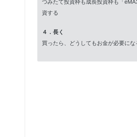
つみたて投資枠も成長投資枠も「eMAX
資する
４．長く
買ったら、どうしてもお金が必要にな