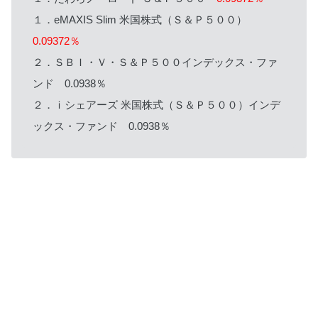
１．eMAXIS Slim 米国株式（Ｓ＆Ｐ５００）
0.09372％
２．ＳＢＩ・Ｖ・Ｓ＆Ｐ５００インデックス・ファ
ンド 0.0938％
２．ｉシェアーズ 米国株式（Ｓ＆Ｐ５００）インデ
ックス・ファンド 0.0938％