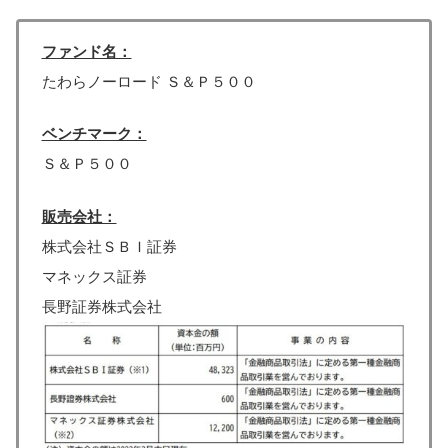
ファンド名：
たわらノーロード Ｓ＆Ｐ５００
ベンチマーク：
Ｓ＆Ｐ５００
販売会社：
株式会社ＳＢＩ証券
マネックス証券
長野証券株式会社