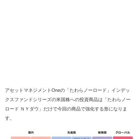
アセットマネジメントOneの「たわらノーロード」インデッ
クスファンドシリーズの米国株への投資商品は「たわらノー
ロード ＮＹダウ」だけで今回の商品で強化する形になりま
す。