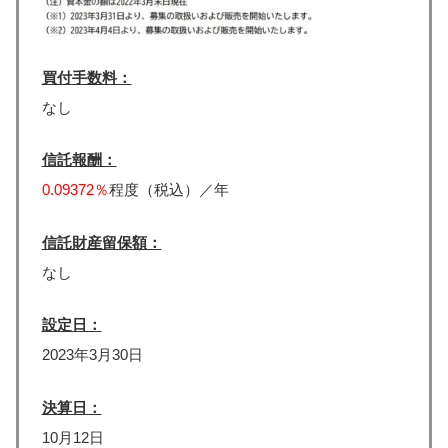
買付手数料：
なし
信託報酬：
0.09372％
程度（税込）／年
信託財産留保額：
なし
設定日：
2023年3月30日
決算日：
10月12日