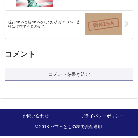
現行NISAと新NISAをしない人が６０％ 所
得は倍増できるのか？
コメント
コメントを書き込む
お問い合わせ
プライバシーポリシー
© 2018 バフェともの株で資産運用.