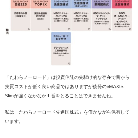
「たわらノーロード」は投資信託の先駆け的な存在で昔から
実質コストが低く良い商品ではありますが後発のeMAXIS
Slimが強くなかなか１番をとることはできませんね。
私は「たわらノーロード先進国株式」を僅かながら保有して
います。