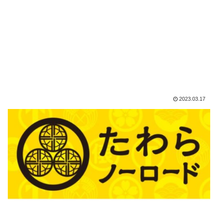
2023.03.17