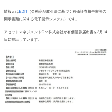
情報元は
EDIT
（金融商品取引法に基づく有価証券報告書等の
開示書類に関する電子開示システム）です。
アセットマネジメントOne株式会社が有価証券届出書を3月14
日に提出しています。