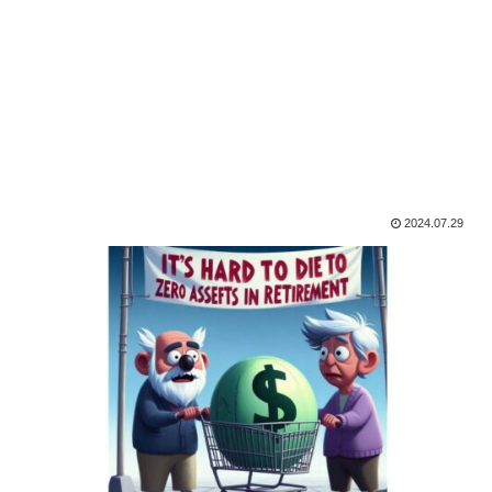
2024.07.29