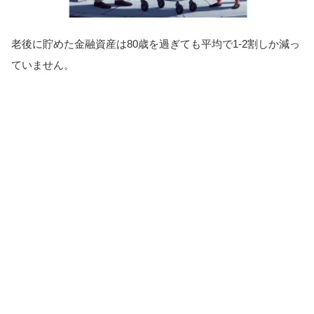
老後に貯めた金融資産は80歳を過ぎても平均で1-2割しか減っ
ていません。