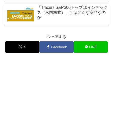
「Tracers S&P500トップ10インデック
ス（米国株式）」とはどんな商品なの
か
シェアする
X
Facebook
LINE