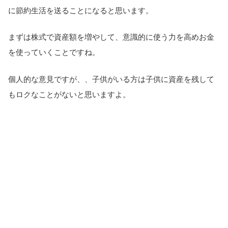
に節約生活を送ることになると思います。
まずは株式で資産額を増やして、意識的に使う力を高めお金
を使っていくことですね。
個人的な意見ですが、、子供がいる方は子供に資産を残して
もロクなことがないと思いますよ。