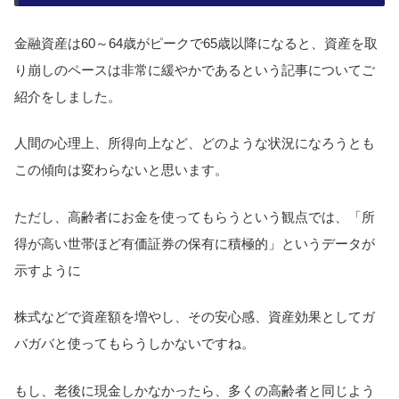
金融資産は60～64歳がピークで65歳以降になると、資産を取
り崩しのペースは非常に緩やかであるという記事についてご
紹介をしました。
人間の心理上、所得向上など、どのような状況になろうとも
この傾向は変わらないと思います。
ただし、高齢者にお金を使ってもらうという観点では、「所
得が高い世帯ほど有価証券の保有に積極的」というデータが
示すように
株式などで資産額を増やし、その安心感、資産効果としてガ
バガバと使ってもらうしかないですね。
もし、老後に現金しかなかったら、多くの高齢者と同じよう