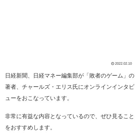
2022.02.10
日経新聞、日経マネー編集部が「敗者のゲーム」の
著者、チャールズ・エリス氏にオンラインインタビ
ューをおこなっています。
非常に有益な内容となっているので、ぜひ見ること
をおすすめします。