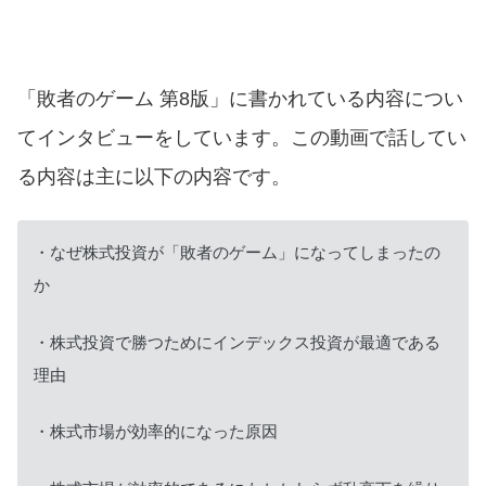
「敗者のゲーム 第8版」に書かれている内容につい
てインタビューをしています。この動画で話してい
る内容は主に以下の内容です。
・なぜ株式投資が「敗者のゲーム」になってしまったの
か
・株式投資で勝つためにインデックス投資が最適である
理由
・株式市場が効率的になった原因