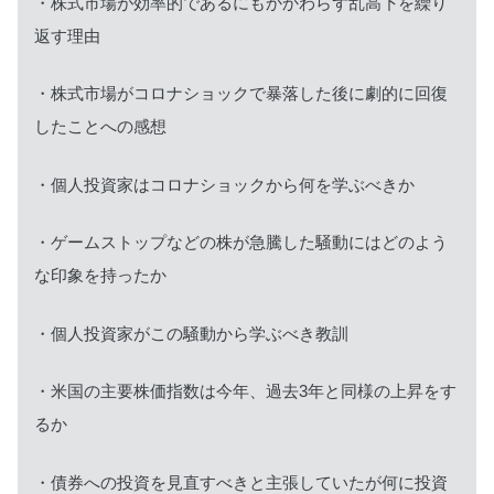
・株式市場が効率的であるにもかかわらず乱高下を繰り
返す理由
・株式市場がコロナショックで暴落した後に劇的に回復
したことへの感想
・個人投資家はコロナショックから何を学ぶべきか
・ゲームストップなどの株が急騰した騒動にはどのよう
な印象を持ったか
・個人投資家がこの騒動から学ぶべき教訓
・米国の主要株価指数は今年、過去3年と同様の上昇をす
るか
・債券への投資を見直すべきと主張していたが何に投資