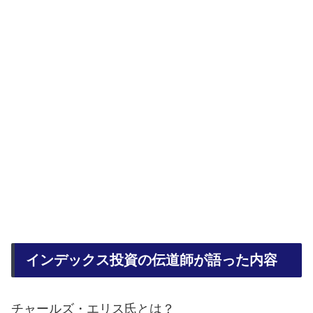
インデックス投資の伝道師が語った内容
チャールズ・エリス氏とは？