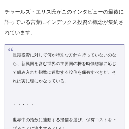
チャールズ・エリス氏がこのインタビューの最後に
語っている言葉にインデックス投資の概念が集約さ
れています。
長期投資に対して何か特別な方針を持っていないのな
ら、新興国を含む世界の主要国の株を時価総額に応じ
て組み入れた指数に連動する投信を保有すべきだ。そ
れは実に理にかなっている。
・・・・・
世界中の指数に連動する投信を選び、保有コストを下
げることに注力するといい。