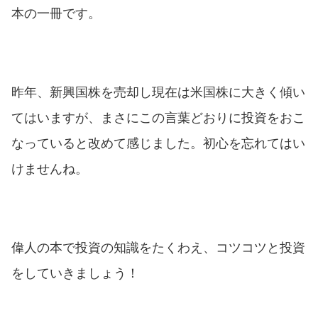
本の一冊です。
昨年、新興国株を売却し現在は米国株に大きく傾い
てはいますが、まさにこの言葉どおりに投資をおこ
なっていると改めて感じました。初心を忘れてはい
けませんね。
偉人の本で投資の知識をたくわえ、コツコツと投資
をしていきましょう！