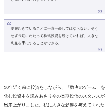
現在起きていることに一喜一憂してはならない。そう
せず長期にわたって株式投資を続けていれば、大きな
利益を手にすることができる。
10年近く前に投資をしながら、「敗者のゲーム」を
含む投資本を読みあさり今の長期投信のスタンスが
出来上がりました。私に大きな影響を与えてくれた