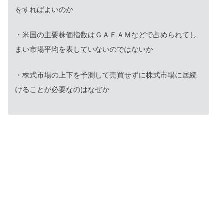
をすればよいのか
・米国の主要株価指数はＧＡＦＡＭなどで占められてし
まい市場平均を表していないのではないか
・株式市場の上下を予測して売買せずに株式市場に居続
けることが必要なのはなぜか