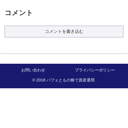
コメント
コメントを書き込む
お問い合わせ
プライバシーポリシー
© 2018 バフェともの株で資産運用.