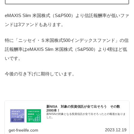
eMAXIS Slim 米国株式（S&P500）より信託報酬率が低いファ
ンドは3ファンドもあります。
特に「ニッセイ・Ｓ⽶国株式500インデックスファンド」の信
託報酬率はeMAXIS Slim 米国株式（S&P500）より4割ほど低
いです。
今後の引き下げに期待しています。
新NISA 対象の投資信託が全て出そろう その数
2000本！
新NISAの対象となる投資信託が全て出そろったとの報道がありま
した。
2023.12.19
get-freelife.com