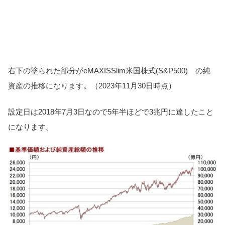
右下の塗られた部分がeMAXISSlim米国株式(S&P500) の純
資産の推移になります。（2023年11月30日時点）
設定日は2018年7月3日なので5年半ほどで3兆円に達したこと
になります。