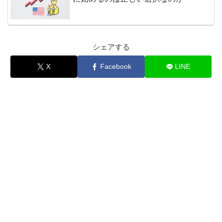
シェアする
X
Facebook
LINE