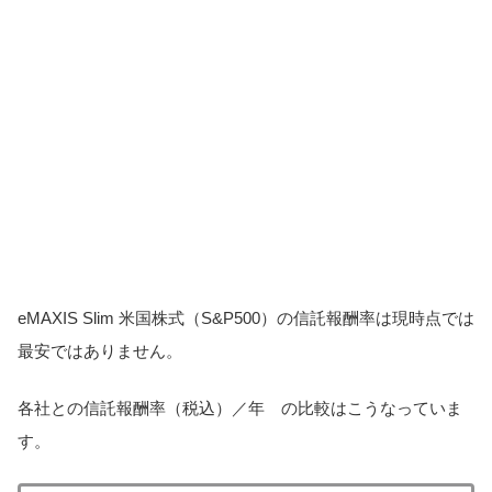
eMAXIS Slim 米国株式（S&P500）の信託報酬率は現時点では
最安ではありません。
各社との信託報酬率（税込）／年 の比較はこうなっていま
す。