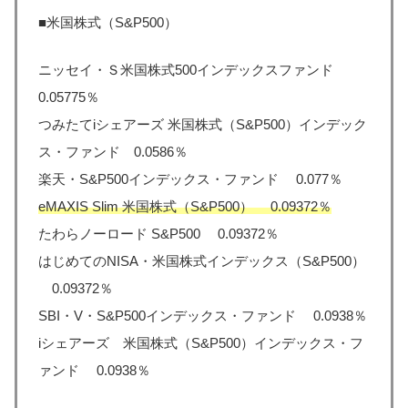
■米国株式（S&P500）
ニッセイ・Ｓ⽶国株式500インデックスファンド
0.05775％
つみたてiシェアーズ 米国株式（S&P500）インデック
ス・ファンド 0.0586％
楽天・S&P500インデックス・ファンド 0.077％
eMAXIS Slim 米国株式（S&P500） 0.09372％
たわらノーロード S&P500 0.09372％
はじめてのNISA・米国株式インデックス（S&P500）
0.09372％
SBI・V・S&P500インデックス・ファンド 0.0938％
iシェアーズ 米国株式（S&P500）インデックス・フ
ァンド 0.0938％