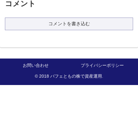
コメント
コメントを書き込む
お問い合わせ
プライバシーポリシー
© 2018 バフェともの株で資産運用.