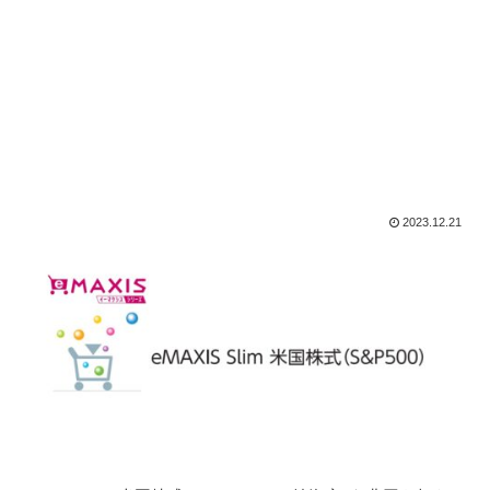
2023.12.21