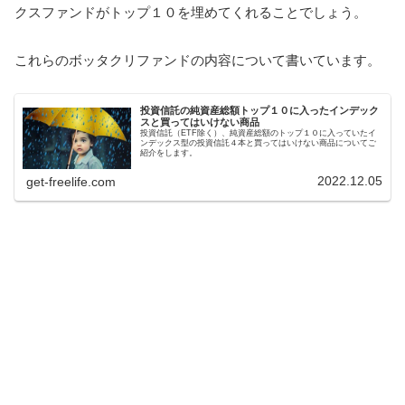
クスファンドがトップ１０を埋めてくれることでしょう。
これらのボッタクリファンドの内容について書いています。
投資信託の純資産総額トップ１０に入ったインデック
スと買ってはいけない商品
投資信託（ETF除く）、純資産総額のトップ１０に入っていたイ
ンデックス型の投資信託４本と買ってはいけない商品についてご
紹介をします。
2022.12.05
get-freelife.com