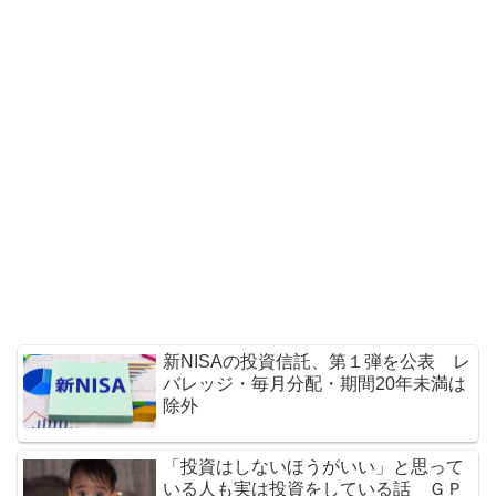
新NISAの投資信託、第１弾を公表 レ
バレッジ・毎月分配・期間20年未満は
除外
「投資はしないほうがいい」と思って
いる人も実は投資をしている話 ＧＰ