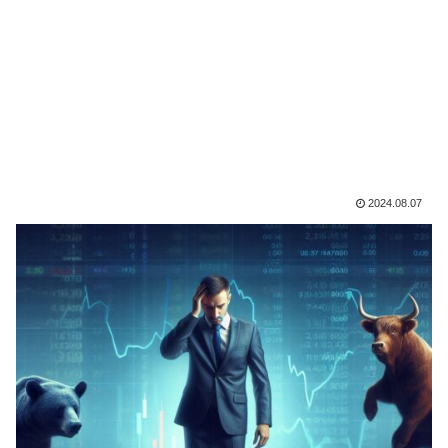
2024.08.07