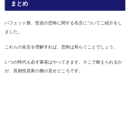
まとめ
バフェット爺、投資の恐怖に関する名言についてご紹介をし
ました。
これらの名言を理解すれば、恐怖は和らぐことでしょう。
いつの時代も必ず暴落はやってきます。そこで耐えられるか
が、長期投資家の腕の見せどころです。