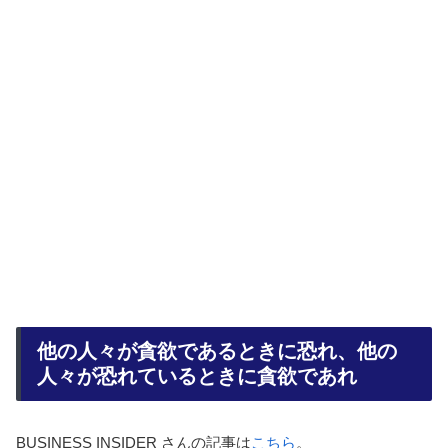
他の人々が貪欲であるときに恐れ、他の
人々が恐れているときに貪欲であれ
BUSINESS INSIDER さんの記事は
こちら
。