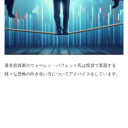
著名投資家のウォーレン・バフェット氏は投資で直面する
様々な恐怖の向き合い方についてアドバイスをしています。