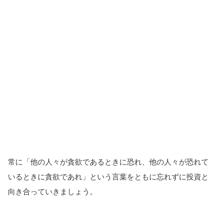
常に「他の人々が貪欲であるときに恐れ、他の人々が恐れて
いるときに貪欲であれ」という言葉をともに忘れずに投資と
向き合っていきましょう。