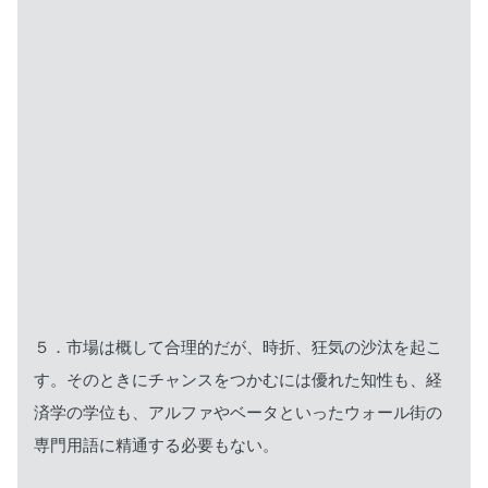
５．市場は概して合理的だが、時折、狂気の沙汰を起こ
す。そのときにチャンスをつかむには優れた知性も、経
済学の学位も、アルファやベータといったウォール街の
専門用語に精通する必要もない。