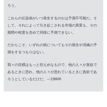
ろう。
これらの伝染病がいつ発生するのかは予測不可能だ。そ
して、それによって引き起こされる市場の異変も、その
期間や程度を含めて同様に予測できない。
だからこそ、いずれの病についてもその発生や消滅の予
測をするつもりはない。
我々の目標はもっと控えめなもので、他の人々が貪欲で
あるときに恐れ、他の人々が恐れているときに貪欲であ
ろうとしているだけだ。—1986年