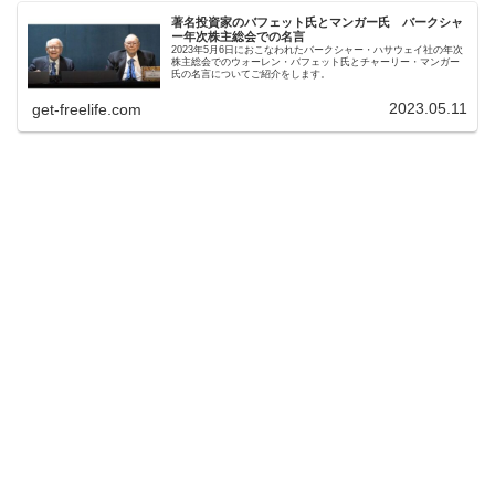
著名投資家のバフェット氏とマンガー氏 バークシャ
ー年次株主総会での名言
2023年5月6日におこなわれたバークシャー・ハサウェイ社の年次
株主総会でのウォーレン・バフェット氏とチャーリー・マンガー
氏の名言についてご紹介をします。
2023.05.11
get-freelife.com