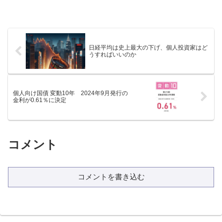
日経平均は史上最大の下げ、個人投資家はど
うすればいいのか
個人向け国債 変動10年 2024年9月発行の
金利が0.61％に決定
コメント
コメントを書き込む