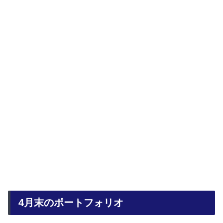
4月末のポートフォリオ