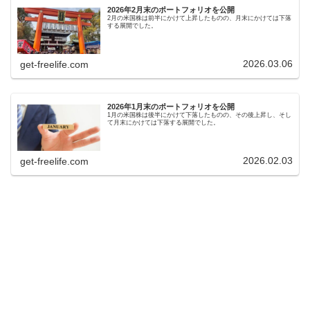
2026年2月末のポートフォリオを公開
2月の米国株は前半にかけて上昇したものの、月末にかけては下落
する展開でした。
2026.03.06
get-freelife.com
2026年1月末のポートフォリオを公開
1月の米国株は後半にかけて下落したものの、その後上昇し、そし
て月末にかけては下落する展開でした。
2026.02.03
get-freelife.com