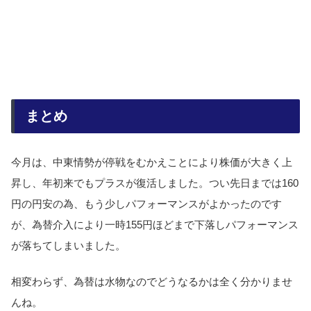
まとめ
今月は、中東情勢が停戦をむかえことにより株価が大きく上
昇し、年初来でもプラスが復活しました。つい先日までは160
円の円安の為、もう少しパフォーマンスがよかったのです
が、為替介入により一時155円ほどまで下落しパフォーマンス
が落ちてしまいました。
相変わらず、為替は水物なのでどうなるかは全く分かりませ
んね。