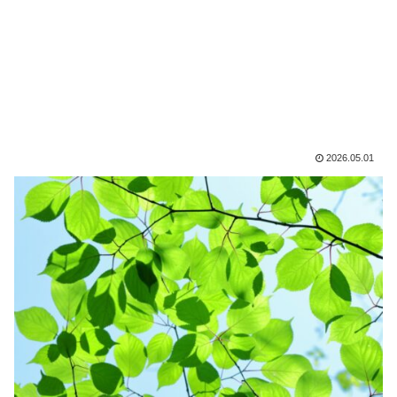
2026.05.01