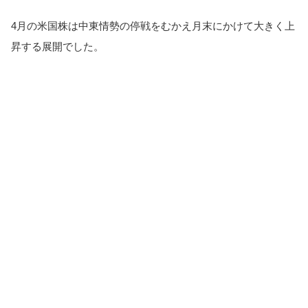
4月の米国株は中東情勢の停戦をむかえ月末にかけて大きく上
昇する展開でした。