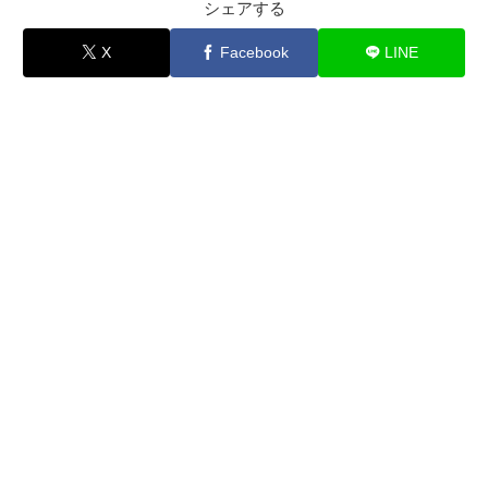
シェアする
X
Facebook
LINE