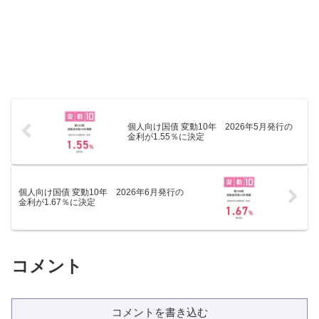
個人向け国債 変動10年 2026年5月発行の
金利が1.55％に決定
個人向け国債 変動10年 2026年6月発行の
金利が1.67％に決定
コメント
コメントを書き込む