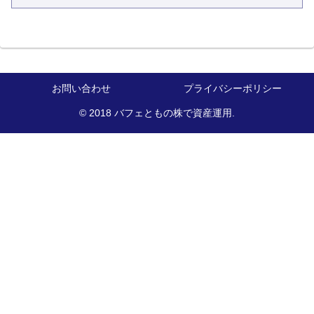
お問い合わせ
プライバシーポリシー
© 2018 バフェともの株で資産運用.