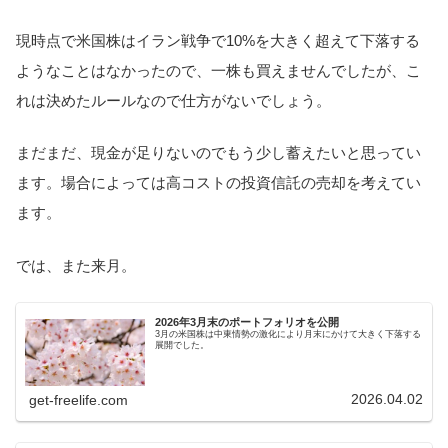
現時点で米国株はイラン戦争で10%を大きく超えて下落する
ようなことはなかったので、一株も買えませんでしたが、こ
れは決めたルールなので仕方がないでしょう。
まだまだ、現金が足りないのでもう少し蓄えたいと思ってい
ます。場合によっては高コストの投資信託の売却を考えてい
ます。
では、また来月。
2026年3月末のポートフォリオを公開
3月の米国株は中東情勢の激化により月末にかけて大きく下落する
展開でした。
2026.04.02
get-freelife.com