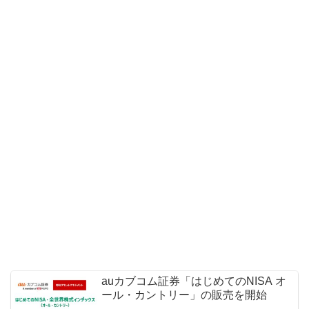
auカブコム証券「はじめてのNISA オ
ール・カントリー」の販売を開始