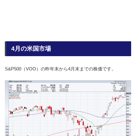
4月の米国市場
S&P500（VOO）の昨年末から4月末までの株価です。