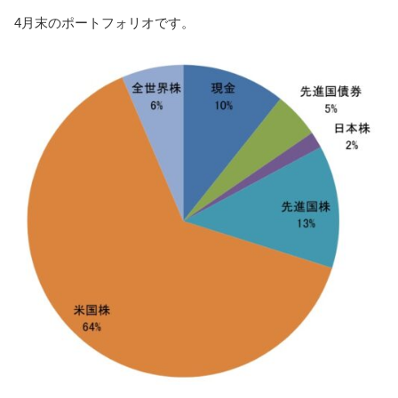
4月末のポートフォリオです。