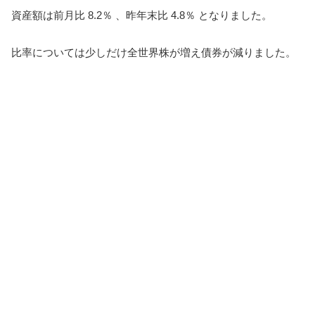
資産額は前月比 8.2％ 、昨年末比 4.8％ となり
ました。
比率については少しだけ全世界株が増え債券が減りました。