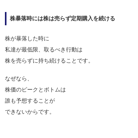
株暴落時には株は売らず定期購入を続ける
株が暴落した時に
私達が最低限、取るべき行動は
株を売らずに持ち続けることです。
なぜなら、
株価のピークとボトムは
誰も予想することが
できないからです。