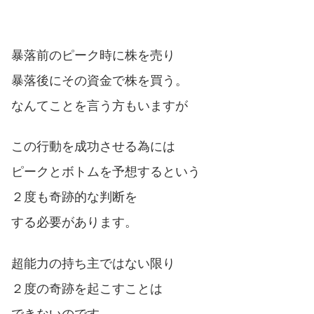
暴落前のピーク時に株を売り
暴落後にその資金で株を買う。
なんてことを言う方もいますが
この行動を成功させる為には
ピークとボトムを予想するという
２度も奇跡的な判断を
する必要があります。
超能力の持ち主ではない限り
２度の奇跡を起こすことは
できないのです。