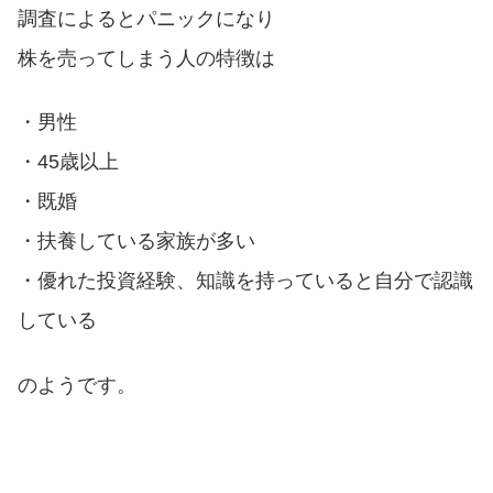
調査によるとパニックになり
株を売ってしまう人の特徴は
・男性
・45歳以上
・既婚
・扶養している家族が多い
・優れた投資経験、知識を持っていると自分で認識
している
のようです。