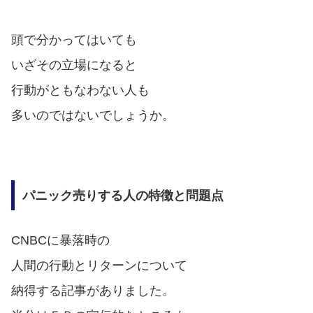
頭で分かってはいても
いざその立場になると
行動がともなわない人も
多いのではないでしょうか。
パニック売りする人の特徴と問題点
CNBCに暴落時の
人間の行動と
リターンについて
納得する記事がありました。