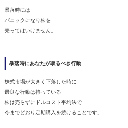
暴落時には
パニックになり株を
売ってはいけません。
暴落時にあなたが取るべき行動
株式市場が大きく下落した時に
最良な行動は持っている
株は売らずにドルコスト平均法で
今までどおり定期購入を続けることです。