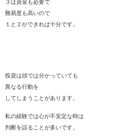
３は資金も必要で
難易度も高いので
１と２ができれば十分です。
投資は頭では分かっていても
異なる行動を
してしまうことがあります。
私の経験では心が不安定な時は
判断を誤ることが多いです。