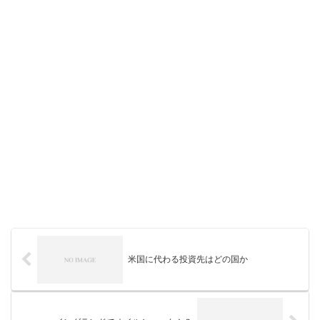
米国に代わる投資先はどの国か