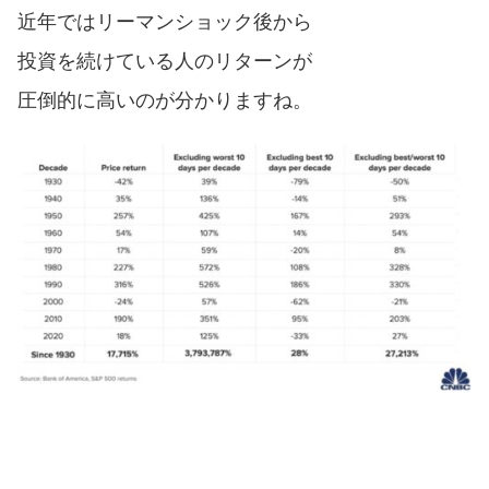
近年ではリーマンショック後から
投資を続けている人のリターンが
圧倒的に高いのが分かりますね。