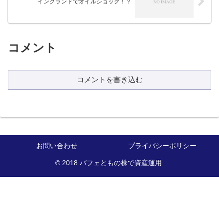
イングランドでオイルショック！？
コメント
コメントを書き込む
お問い合わせ
プライバシーポリシー
© 2018 バフェともの株で資産運用.