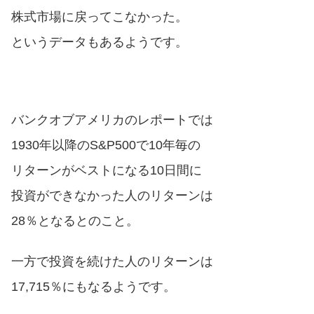
株式市場に戻ってこなかった。
というデータもあるようです。
バンクオブアメリカのレポートでは
1930年以降のS&P500で10年毎の
リターンがベストになる10日間に
投資ができなかった人のリターンは
28％となるとのこと。
一方で投資を続けた人のリターンは
17,715％にもなるようです。