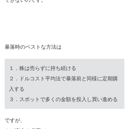
暴落時のベストな方法は
１．株は売らずに持ち続ける
２．ドルコスト平均法で暴落前と同様に定期購
入する
３．スポットで多くの金額を投入し買い進める
ですが、