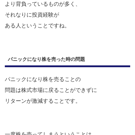
より背負っているものが多く、
それなりに投資経験が
ある人ということですね。
パニックになり株を売った時の問題
パニックになり株を売ることの
問題は株式市場に戻ることができずに
リターンが激減することです。
一度株を売ってしまうということは